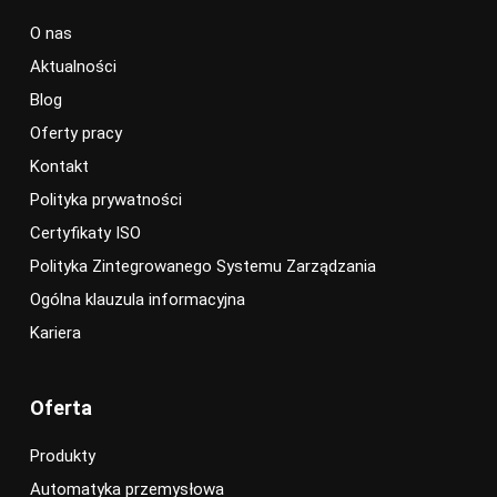
O nas
Aktualności
Blog
Oferty pracy
Kontakt
Polityka prywatności
Certyfikaty ISO
Polityka Zintegrowanego Systemu Zarządzania
Ogólna klauzula informacyjna
Kariera
Oferta
Produkty
Automatyka przemysłowa