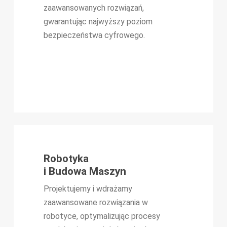
zaawansowanych rozwiązań,
gwarantując najwyższy poziom
bezpieczeństwa cyfrowego.
Robotyka
i Budowa Maszyn
Projektujemy i wdrażamy
zaawansowane rozwiązania w
robotyce, optymalizując procesy