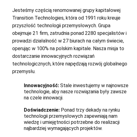
Jesteśmy częścią renomowanej grupy kapitałowej
Transition Technologies, która od 1991 roku kreuje
przyszłość technologii przemysłowych. Grupa
obejmuje 21 firm, zatrudnia ponad 2280 specjalistów i
prowadzi działalność w 27 biurach na całym świecie,
operując w 100% na polskim kapitale. Nasza misja to
dostarczanie innowacyjnych rozwiązań
technologicznych, które napędzają rozwój globalnego
przemysłu.
Innowacyjność:
Stale inwestujemy w najnowsze
technologie, aby nasze rozwiązania były zawsze
na czele innowacji.
Doświadczenie:
Ponad trzy dekady na rynku
technologii przemysłowych zapewniają nam
wiedzę i umiejętności potrzebne do realizacji
najbardziej wymagających projektów.