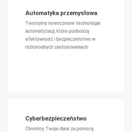
Automatyka przemysłowa
Tworzymy nowoczesne technologie
automatyzacji, które podnoszą
efektywność i bezpieczeństwo w
różnorodnych zastosowaniach.
Cyberbezpieczeństwo
Chronimy Twoje dane za pomocą