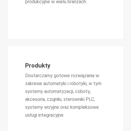
produkcyjne w wielu branżach.
Produkty
Dostarczamy gotowe rozwiązania w
zakresie automatyki i robotyki, w tym
systemy automatyzacji, coboty,
akcesoria, czujniki, sterowniki PLC,
systemy wizyjne oraz kompleksowe
usługi integracyjne.