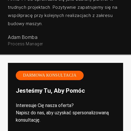
trudnych projektach. Pozytywnie zapatrujemy się na
współpracę przy kolejnych realizacjach z zakresu
budowy maszyn.
Adam Bomba
Process Manager
DARMOWA KONSULTACJA
Jesteśmy Tu, Aby Pomóc
Interesuje Cię nasza oferta?
Napisz do nas, aby uzyskać spersonalizowaną
konsultację.