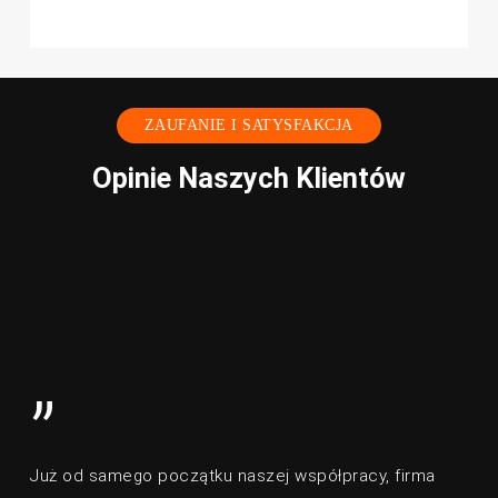
ZAUFANIE I SATYSFAKCJA
Opinie Naszych Klientów
”
Już od samego początku naszej współpracy, firma