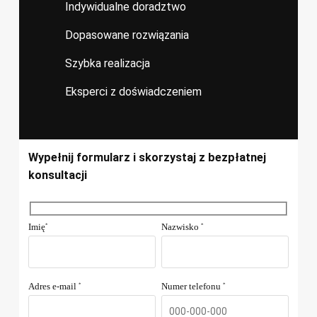
Indywidualne doradztwo
Dopasowane rozwiązania
Szybka realizacja
Eksperci z doświadczeniem
Wypełnij formularz i skorzystaj z bezpłatnej
konsultacji
Imię
Nazwisko
*
*
Adres e-mail
Numer telefonu
*
*