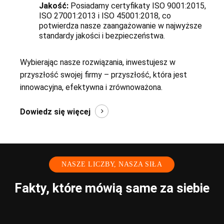
Jakość:
Posiadamy certyfikaty ISO 9001:2015,
ISO 27001:2013 i ISO 45001:2018, co
potwierdza nasze zaangażowanie w najwyższe
standardy jakości i bezpieczeństwa.
Wybierając nasze rozwiązania, inwestujesz w
przyszłość swojej firmy – przyszłość, która jest
innowacyjna, efektywna i zrównoważona.
Dowiedz się więcej
NASZE LICZBY, NASZA SIŁA
Fakty, które mówią same za siebie