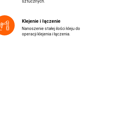
sztucznych.
Klejenie i łączenie
Nanoszenie stałej ilości kleju do
operacji klejenia i łączenia.