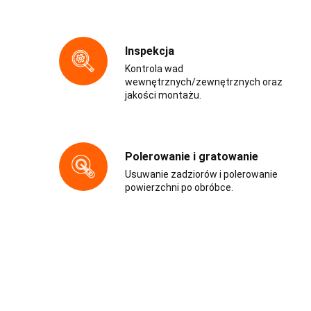
Inspekcja
Kontrola wad
wewnętrznych/zewnętrznych oraz
jakości montażu.
Polerowanie i gratowanie
Usuwanie zadziorów i polerowanie
powierzchni po obróbce.