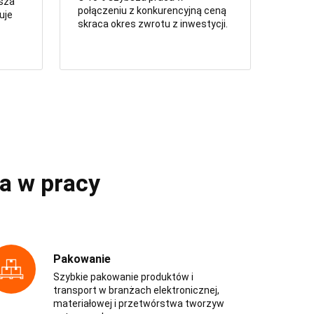
ższa
połączeniu z konkurencyjną ceną
uje
skraca okres zwrotu z inwestycji.
a w pracy
Pakowanie
Szybkie pakowanie produktów i
transport w branżach elektronicznej,
materiałowej i przetwórstwa tworzyw