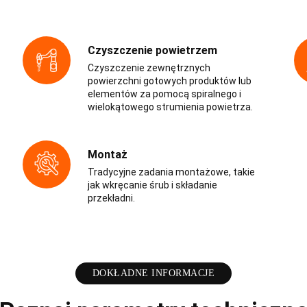
Czyszczenie powietrzem
Czyszczenie zewnętrznych
powierzchni gotowych produktów lub
elementów za pomocą spiralnego i
wielokątowego strumienia powietrza.
Montaż
Tradycyjne zadania montażowe, takie
jak wkręcanie śrub i składanie
przekładni.
DOKŁADNE INFORMACJE