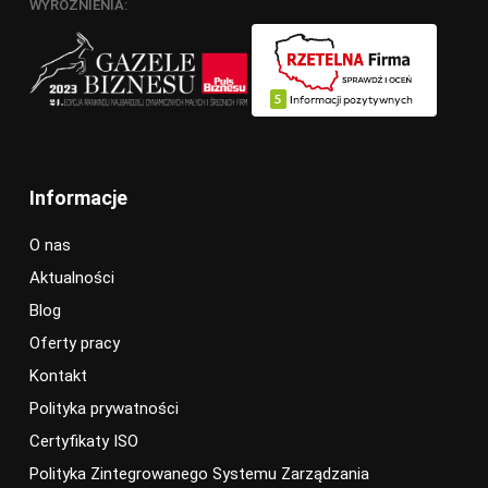
WYRÓŻNIENIA:
Informacje
O nas
Aktualności
Blog
Oferty pracy
Kontakt
Polityka prywatności
Certyfikaty ISO
Polityka Zintegrowanego Systemu Zarządzania