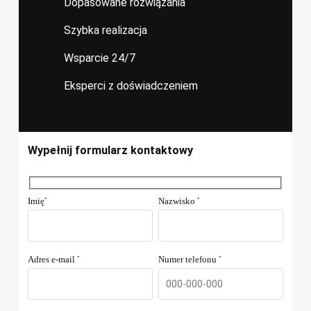
Dopasowane rozwiązania
Szybka realizacja
Wsparcie 24/7
Eksperci z doświadczeniem
Wypełnij formularz kontaktowy
Imię
Nazwisko
*
*
Adres e-mail
Numer telefonu
*
*