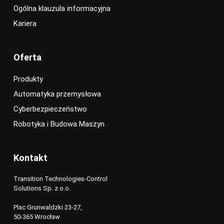
Ogólna klauzula informacyjna
Kariera
Oferta
Produkty
Automatyka przemysłowa
Cyberbezpieczeństwo
Robotyka i Budowa Maszyn
Kontakt
Transition Technologies-Control
Solutions Sp. z o.o.
Plac Grunwaldzki 23-27,
50-365 Wrocław