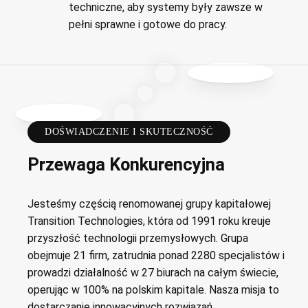
techniczne, aby systemy były zawsze w
pełni sprawne i gotowe do pracy.
DOŚWIADCZENIE I SKUTECZNOŚĆ
Przewaga Konkurencyjna
Jesteśmy częścią renomowanej grupy kapitałowej
Transition Technologies, która od 1991 roku kreuje
przyszłość technologii przemysłowych. Grupa
obejmuje 21 firm, zatrudnia ponad 2280 specjalistów i
prowadzi działalność w 27 biurach na całym świecie,
operując w 100% na polskim kapitale. Nasza misja to
dostarczanie innowacyjnych rozwiązań