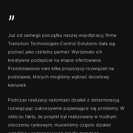
”
Już od samego początku naszej współpracy, firma
Transition Technologies-Control Solutions dała się
poznać jako rzetelny partner. Wyróżniało ich
kreatywne podejście na etapie ofertowania.
Przedstawiono nam kilka propozycji rozwiązań na
podstawie, których mogliśmy wybrać docelowy
kierunek.
Podczas realizacji natomiast działali z determinacją
rozwiązując sukcesywnie pojawiające się problemy. W
obliczu faktu, że projekt był realizowany w trudnym
otoczeniu rynkowym, musieliśmy często działać