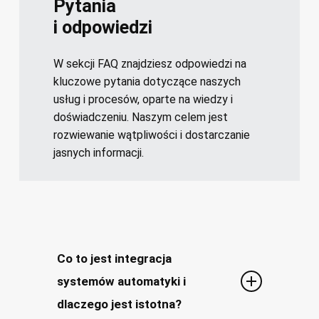
Pytania
i odpowiedzi
W sekcji FAQ znajdziesz odpowiedzi na
kluczowe pytania dotyczące naszych
usług i procesów, oparte na wiedzy i
doświadczeniu. Naszym celem jest
rozwiewanie wątpliwości i dostarczanie
jasnych informacji.
Co to jest integracja
systemów automatyki i
dlaczego jest istotna?