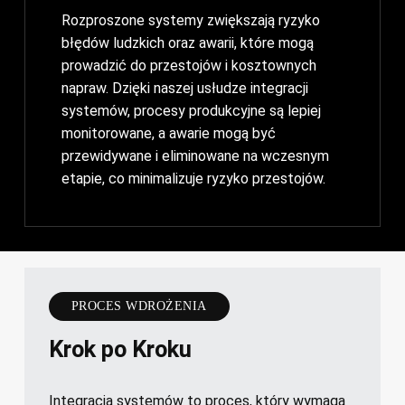
Rozproszone systemy zwiększają ryzyko
błędów ludzkich oraz awarii, które mogą
prowadzić do przestojów i kosztownych
napraw. Dzięki naszej usłudze integracji
systemów, procesy produkcyjne są lepiej
monitorowane, a awarie mogą być
przewidywane i eliminowane na wczesnym
etapie, co minimalizuje ryzyko przestojów.
PROCES WDROŻENIA
Krok po Kroku
Integracja systemów to proces, który wymaga