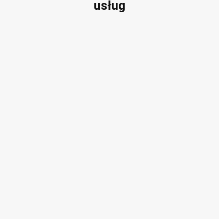
usług