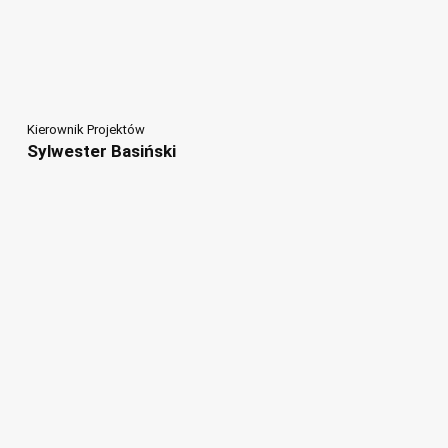
Kierownik Projektów
Sylwester Basiński