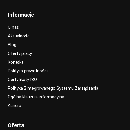
Informacje
O nas
Aktualności
Blog
Oferty pracy
Kontakt
Polityka prywatności
Certyfikaty ISO
Polityka Zintegrowanego Systemu Zarządzania
Ogólna klauzula informacyjna
Kariera
Oferta