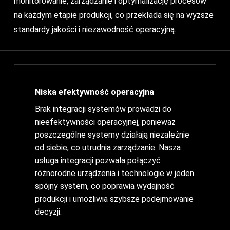
monitorowanie, zarządzanie i optymalizację procesów
na każdym etapie produkcji, co przekłada się na wyższe
standardy jakości i niezawodność operacyjną.
Niska efektywność operacyjna
Brak integracji systemów prowadzi do
nieefektywności operacyjnej, ponieważ
poszczególne systemy działają niezależnie
od siebie, co utrudnia zarządzanie. Nasza
usługa integracji pozwala połączyć
różnorodne urządzenia i technologie w jeden
spójny system, co poprawia wydajność
produkcji i umożliwia szybsze podejmowanie
decyzji.