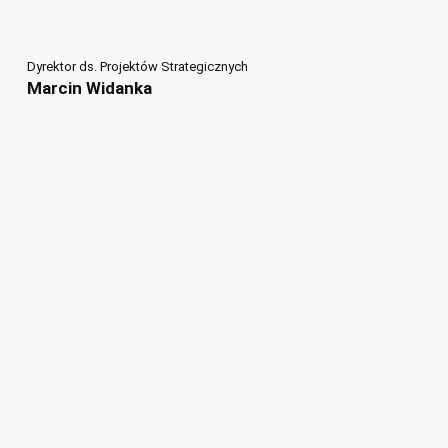
Dyrektor ds. Projektów Strategicznych
Marcin Widanka