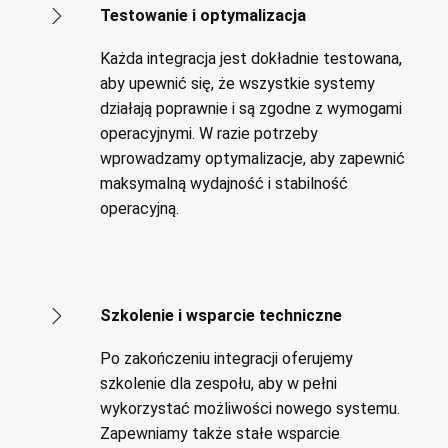
Testowanie i optymalizacja
Każda integracja jest dokładnie testowana,
aby upewnić się, że wszystkie systemy
działają poprawnie i są zgodne z wymogami
operacyjnymi. W razie potrzeby
wprowadzamy optymalizacje, aby zapewnić
maksymalną wydajność i stabilność
operacyjną.
Szkolenie i wsparcie techniczne
Po zakończeniu integracji oferujemy
szkolenie dla zespołu, aby w pełni
wykorzystać możliwości nowego systemu.
Zapewniamy także stałe wsparcie