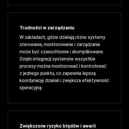
Trudności w zarządzaniu
W zakładach, gdzie działają różne systemy
sterowania, monitorowanie i zarządzanie
może być czasochłonne i skomplikowane.
Dzięki integracji systemów wszystkie
procesy można monitorować i kontrolować
z jednego punktu, co zapewnia lepszą
koordynację działań i zwiększa efektywność
operacyjną.
Zwiększone ryzyko błędów i awarii