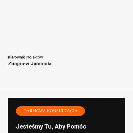
Kierownik Projektów
Zbigniew Jamnicki
DARMOWA KONSULTACJA
Jesteśmy Tu, Aby Pomóc