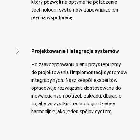
który pozwoli na optymalne połączenie
technologii i systemów, zapewniając ich
płynną współpracę.
Projektowanie i integracja systemów
Po zaakceptowaniu planu przystępujemy
do projektowania i implementacji systemów
integracyjnych. Nasz zespół ekspertów
opracowuje rozwiązania dostosowane do
indywidualnych potrzeb zakładu, dbając o
to, aby wszystkie technologie działały
harmonijnie jako jeden spójny system.