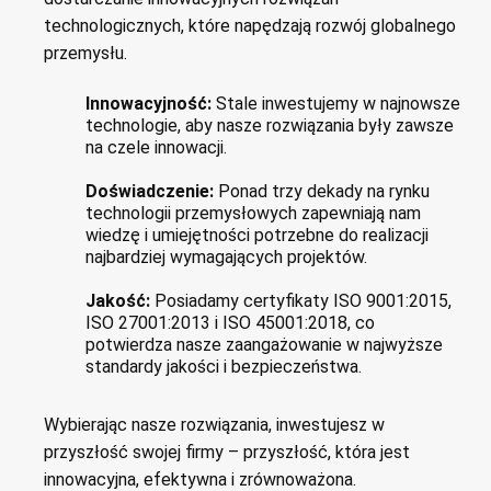
technologicznych, które napędzają rozwój globalnego
przemysłu.
Innowacyjność:
Stale inwestujemy w najnowsze
technologie, aby nasze rozwiązania były zawsze
na czele innowacji.
Doświadczenie:
Ponad trzy dekady na rynku
technologii przemysłowych zapewniają nam
wiedzę i umiejętności potrzebne do realizacji
najbardziej wymagających projektów.
Jakość:
Posiadamy certyfikaty ISO 9001:2015,
ISO 27001:2013 i ISO 45001:2018, co
potwierdza nasze zaangażowanie w najwyższe
standardy jakości i bezpieczeństwa.
Wybierając nasze rozwiązania, inwestujesz w
przyszłość swojej firmy – przyszłość, która jest
innowacyjna, efektywna i zrównoważona.