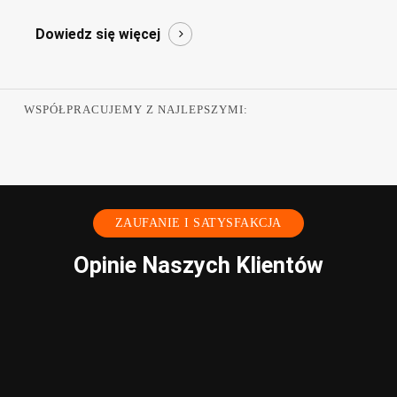
Dowiedz się więcej
WSPÓŁPRACUJEMY Z NAJLEPSZYMI:
ZAUFANIE I SATYSFAKCJA
Opinie Naszych Klientów