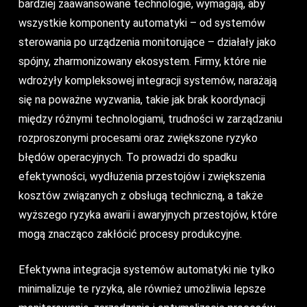
bardziej zaawansowane technologie, wymagają, aby
wszystkie komponenty automatyki – od systemów
sterowania po urządzenia monitorujące – działały jako
spójny, zharmonizowany ekosystem. Firmy, które nie
wdrożyły kompleksowej integracji systemów, narażają
się na poważne wyzwania, takie jak brak koordynacji
między różnymi technologiami, trudności w zarządzaniu
rozproszonymi procesami oraz zwiększone ryzyko
błędów operacyjnych. To prowadzi do spadku
efektywności, wydłużenia przestojów i zwiększenia
kosztów związanych z obsługą techniczną, a także
wyższego ryzyka awarii i awaryjnych przestojów, które
mogą znacząco zakłócić procesy produkcyjne.
Efektywna integracja systemów automatyki nie tylko
minimalizuje te ryzyka, ale również umożliwia lepsze