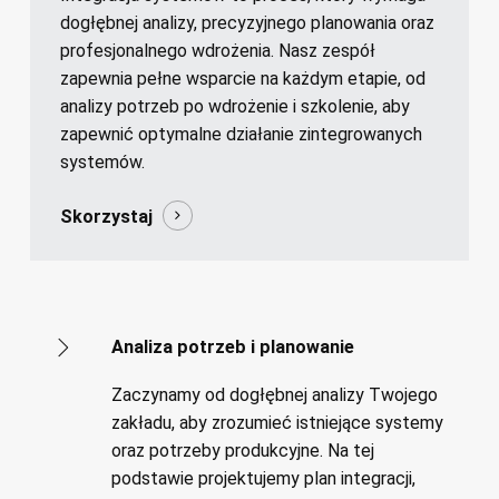
dogłębnej analizy, precyzyjnego planowania oraz
profesjonalnego wdrożenia. Nasz zespół
zapewnia pełne wsparcie na każdym etapie, od
analizy potrzeb po wdrożenie i szkolenie, aby
zapewnić optymalne działanie zintegrowanych
systemów.
Skorzystaj
Analiza potrzeb i planowanie
Zaczynamy od dogłębnej analizy Twojego
zakładu, aby zrozumieć istniejące systemy
oraz potrzeby produkcyjne. Na tej
podstawie projektujemy plan integracji,