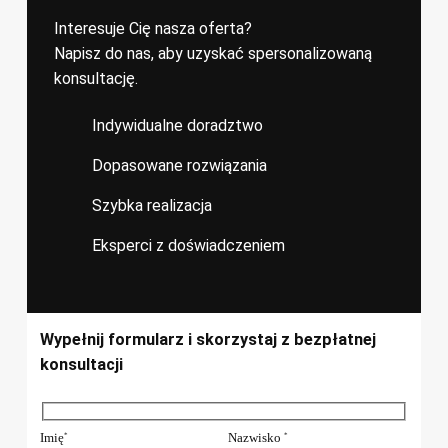
Interesuje Cię nasza oferta?
Napisz do nas, aby uzyskać spersonalizowaną
konsultację.
Indywidualne doradztwo
Dopasowane rozwiązania
Szybka realizacja
Eksperci z doświadczeniem
Wypełnij formularz i skorzystaj z bezpłatnej
konsultacji
Imię
Nazwisko
*
*