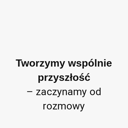
Tworzymy wspólnie
przyszłość
– zaczynamy od
rozmowy