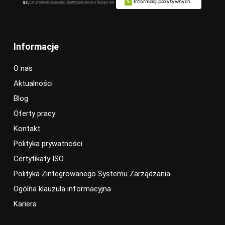
Informacje
O nas
Aktualności
Blog
Oferty pracy
Kontakt
Polityka prywatności
Certyfikaty ISO
Polityka Zintegrowanego Systemu Zarządzania
Ogólna klauzula informacyjna
Kariera