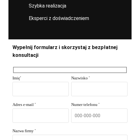
Szybka realizacja
Eksperci z doświadczeniem
Wypełnij formularz i skorzystaj z bezpłatnej
konsultacji
Imię
Nazwisko
*
*
Adres e-mail
Numer telefonu
*
*
Nazwa firmy
*