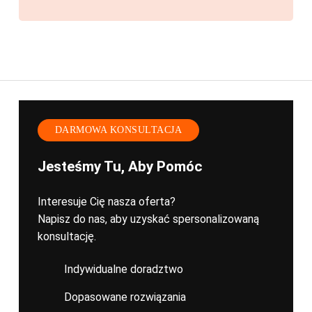
DARMOWA KONSULTACJA
Jesteśmy Tu, Aby Pomóc
Interesuje Cię nasza oferta?
Napisz do nas, aby uzyskać spersonalizowaną
konsultację.
Indywidualne doradztwo
Dopasowane rozwiązania