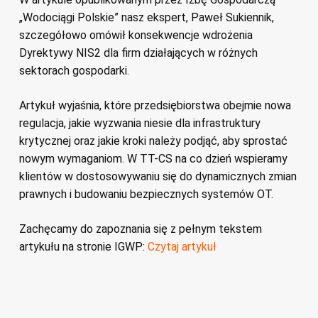
„Wodociągi Polskie” nasz ekspert, Paweł Sukiennik,
szczegółowo omówił konsekwencje wdrożenia
Dyrektywy NIS2 dla firm działających w różnych
sektorach gospodarki.
Artykuł wyjaśnia, które przedsiębiorstwa obejmie nowa
regulacja, jakie wyzwania niesie dla infrastruktury
krytycznej oraz jakie kroki należy podjąć, aby sprostać
nowym wymaganiom. W TT-CS na co dzień wspieramy
klientów w dostosowywaniu się do dynamicznych zmian
prawnych i budowaniu bezpiecznych systemów OT.
Zachęcamy do zapoznania się z pełnym tekstem
artykułu na stronie IGWP:
Czytaj artykuł