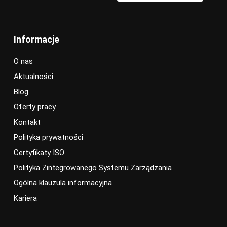
Informacje
O nas
Aktualności
Blog
Oferty pracy
Kontakt
Polityka prywatności
Certyfikaty ISO
Polityka Zintegrowanego Systemu Zarządzania
Ogólna klauzula informacyjna
Kariera