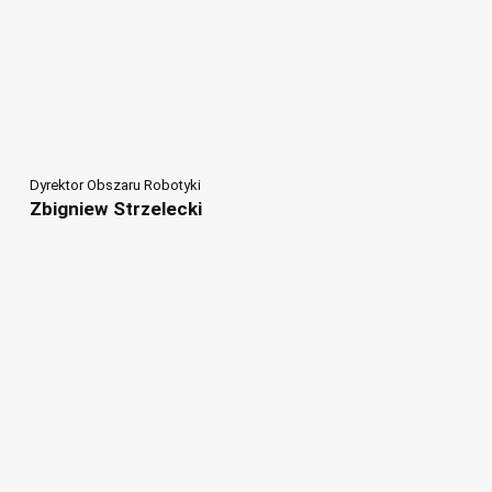
Dyrektor Obszaru Robotyki
Zbigniew Strzelecki