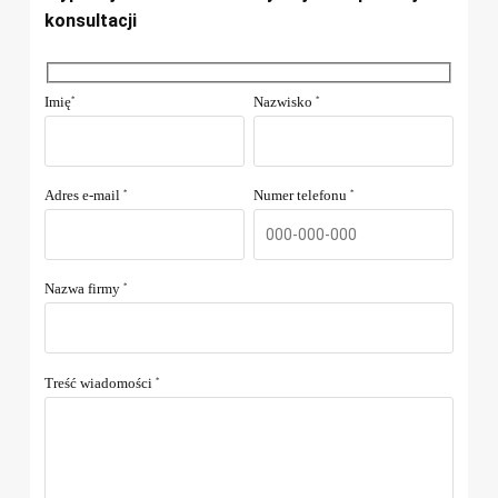
konsultacji
Imię
Nazwisko
*
*
Adres e-mail
Numer telefonu
*
*
Nazwa firmy
*
Treść wiadomości
*