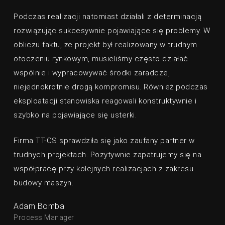
Podczas realizacji natomiast działali z determinacją
rozwiązując sukcesywnie pojawiające się problemy. W
obliczu faktu, że projekt był realizowany w trudnym
otoczeniu rynkowym, musieliśmy często działać
wspólnie i wypracowywać środki zaradcze,
niejednokrotnie drogą kompromisu. Również podczas
eksploatacji stanowiska reagowali konstruktywnie i
szybko na pojawiające się usterki.
Firma TT-CS sprawdziła się jako zaufany partner w
trudnych projektach. Pozytywnie zapatrujemy się na
współpracę przy kolejnych realizacjach z zakresu
budowy maszyn.
Adam Bomba
Process Manager