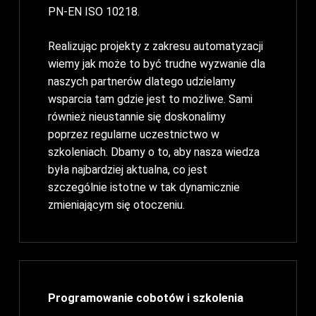
PN-EN ISO 10218.
Realizując projekty z zakresu automatyzacji
wiemy jak może to być trudne wyzwanie dla
naszych partnerów dlatego udzielamy
wsparcia tam gdzie jest to możliwe. Sami
również nieustannie się doskonalimy
poprzez regularne uczestnictwo w
szkoleniach. Dbamy o to, aby nasza wiedza
była najbardziej aktualna, co jest
szczególnie istotne w tak dynamicznie
zmieniającym się otoczeniu.
Programowanie cobotów i szkolenia