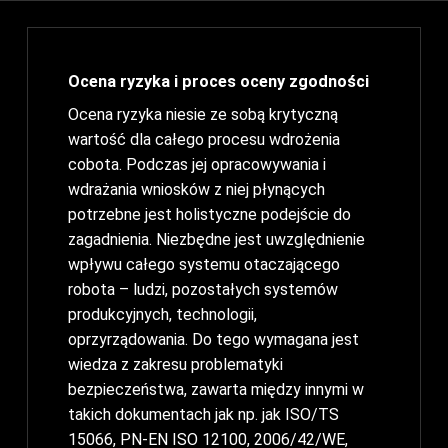
Ocena ryzyka i proces oceny zgodności
Ocena ryzyka niesie ze sobą krytyczną
wartość dla całego procesu wdrożenia
cobota. Podczas jej opracowywania i
wdrażania wniosków z niej płynących
potrzebne jest holistyczne podejście do
zagadnienia. Niezbędne jest uwzględnienie
wpływu całego systemu otaczającego
robota – ludzi, pozostałych systemów
produkcyjnych, technologii,
oprzyrządowania. Do tego wymagana jest
wiedza z zakresu problematyki
bezpieczeństwa, zawarta między innymi w
takich dokumentach jak np. jak ISO/TS
15066, PN-EN ISO 12100, 2006/42/WE,