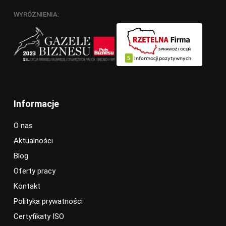
WYRÓŻNIENIA:
Informacje
O nas
Aktualności
Blog
Oferty pracy
Kontakt
Polityka prywatności
Certyfikaty ISO