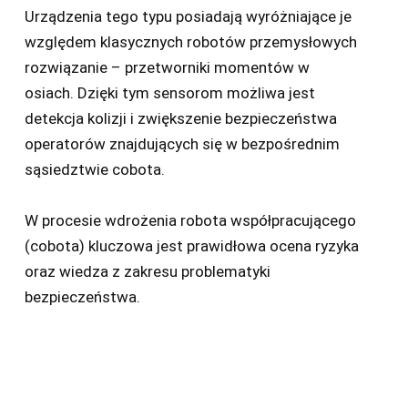
Urządzenia tego typu posiadają wyróżniające je
względem klasycznych robotów przemysłowych
rozwiązanie – przetworniki momentów w
osiach. Dzięki tym sensorom możliwa jest
detekcja kolizji i zwiększenie bezpieczeństwa
operatorów znajdujących się w bezpośrednim
sąsiedztwie cobota.
W procesie wdrożenia robota współpracującego
(cobota) kluczowa jest prawidłowa ocena ryzyka
oraz wiedza z zakresu problematyki
bezpieczeństwa.