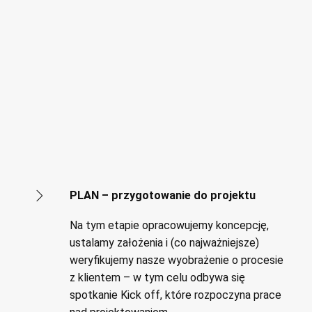
PLAN – przygotowanie do projektu
Na tym etapie opracowujemy koncepcję,
ustalamy założenia i (co najważniejsze)
weryfikujemy nasze wyobrażenie o procesie
z klientem – w tym celu odbywa się
spotkanie Kick off, które rozpoczyna prace