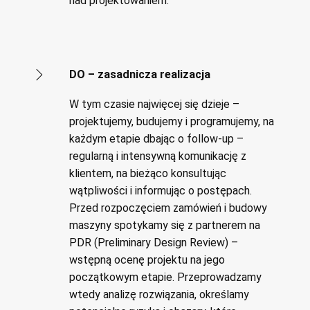
nad projektowaniem.
DO – zasadnicza realizacja
W tym czasie najwięcej się dzieje –
projektujemy, budujemy i programujemy, na
każdym etapie dbając o follow-up –
regularną i intensywną komunikację z
klientem, na bieżąco konsultując
wątpliwości i informując o postępach.
Przed rozpoczęciem zamówień i budowy
maszyny spotykamy się z partnerem na
PDR (Preliminary Design Review) –
wstępną ocenę projektu na jego
początkowym etapie. Przeprowadzamy
wtedy analizę rozwiązania, określamy