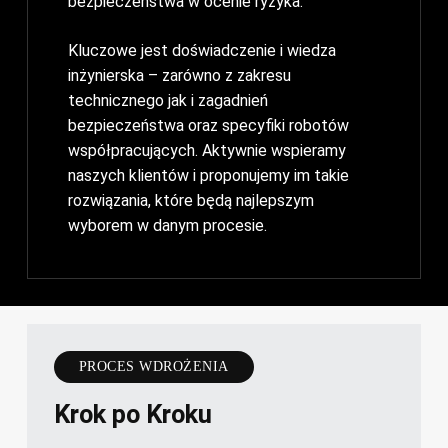
bezpieczeństwa w ocenie ryzyka.
Kluczowe jest doświadczenie i wiedza
inżynierska – zarówno z zakresu
technicznego jak i zagadnień
bezpieczeństwa oraz specyfiki robotów
współpracujących. Aktywnie wspieramy
naszych klientów i proponujemy im takie
rozwiązania, które będą najlepszym
wyborem w danym procesie.
PROCES WDROŻENIA
Krok po Kroku