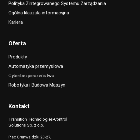
Polityka Zintegrowanego Systemu Zarządzania
Ogólna klauzula informacyjna
Kariera
Oferta
Produkty
Automatyka przemysłowa
Cyberbezpieczeństwo
Robotyka i Budowa Maszyn
Kontakt
Transition Technologies-Control
Solutions Sp. z o.o.
Plac Grunwaldzki 23-27,