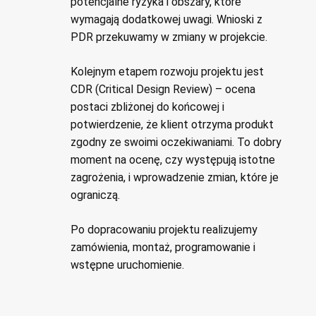
potencjalne ryzyka i obszary, które
wymagają dodatkowej uwagi. Wnioski z
PDR przekuwamy w zmiany w projekcie.
Kolejnym etapem rozwoju projektu jest
CDR (Critical Design Review) – ocena
postaci zbliżonej do końcowej i
potwierdzenie, że klient otrzyma produkt
zgodny ze swoimi oczekiwaniami. To dobry
moment na ocenę, czy występują istotne
zagrożenia, i wprowadzenie zmian, które je
ograniczą.
Po dopracowaniu projektu realizujemy
zamówienia, montaż, programowanie i
wstępne uruchomienie.