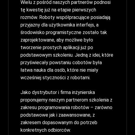
Wielu z pośród naszych partnerów podnosi
tę kwestię już na etapie pierwszych
rozmów. Roboty współpracujące posiadają
przyjazny dla użytkownika interfejs, a
środowisko programistyczne zostało tak
zaprojektowane, aby możliwe było
tworzenie prostych aplikacji już po
podstawowym szkoleniu. Jedną z idei, które
przyświecały powstaniu cobotów była
łatwa nauka dla osób, które nie miały
wcześniej styczności z robotami.
Jako dystrybutor i firma inżynierska
proponujemy naszym partnerom szkolenia z
zakresu programowania robotów – zarówno
podstawowe jak i zaawansowane, z
zakresem dopasowanym do potrzeb
konkretnych odbiorców.