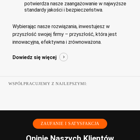
potwierdza nasze zaangażowanie w najwyższe
standardy jakości i bezpieczeństwa.
Wybierając nasze rozwiązania, inwestujesz w
przyszłość swojej firmy – przyszłość, która jest
innowacyjna, efektywna i zrównoważona.
Dowiedz się więcej
WSPÓŁPRACUJEMY Z NAJLEPSZYMI:
ZAUFANIE I SATYSFAKCJA
Opinie Naszych Klientów