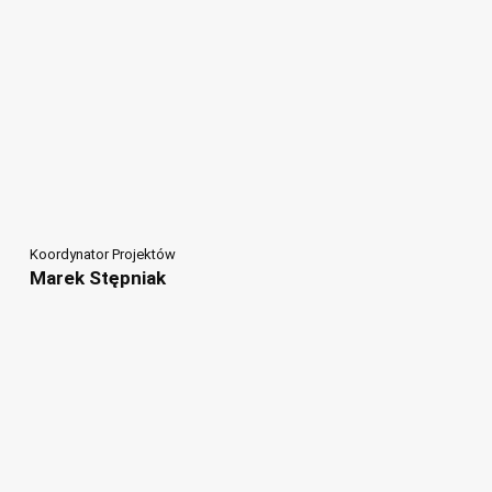
Koordynator Projektów
Marek Stępniak