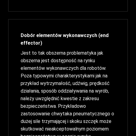
Dobór elementów wykonawczych (end
effector)
Jest to tak obszerna problematyka jak
obszerna jest dostępność na rynku
elementów wykonawczych dla robotów.
Poza typowymi charakterystykami jak na
przykład wytrzymałość, udźwig, prędkość
działania, sposób oddziaływania na wyrób,
należy uwzględnić kwestie z zakresu
bezpieczeństwa. Przykładowo
zastosowanie chwytaka pneumatycznego o
dużej sile trzymającej i skoku szczęk może
skutkować nieakceptowalnym poziomem