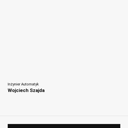
Inżynier Automatyk
Wojciech Szajda