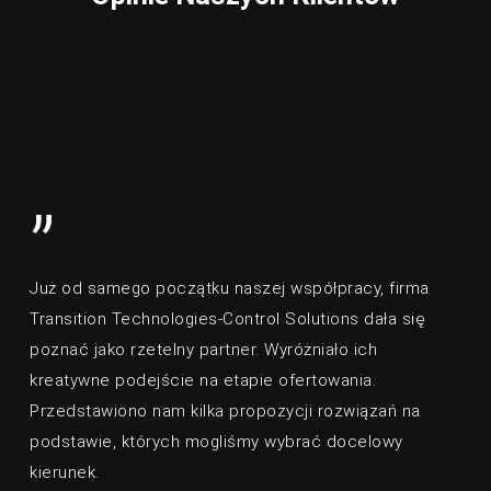
”
Już od samego początku naszej współpracy, firma
Transition Technologies-Control Solutions dała się
poznać jako rzetelny partner. Wyróżniało ich
kreatywne podejście na etapie ofertowania.
Przedstawiono nam kilka propozycji rozwiązań na
podstawie, których mogliśmy wybrać docelowy
kierunek.