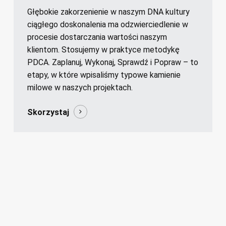
Głębokie zakorzenienie w naszym DNA kultury
ciągłego doskonalenia ma odzwierciedlenie w
procesie dostarczania wartości naszym
klientom. Stosujemy w praktyce metodykę
PDCA. Zaplanuj, Wykonaj, Sprawdź i Popraw – to
etapy, w które wpisaliśmy typowe kamienie
milowe w naszych projektach.
Skorzystaj