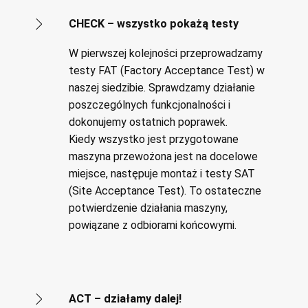
CHECK – wszystko pokażą testy
W pierwszej kolejności przeprowadzamy
testy FAT (Factory Acceptance Test) w
naszej siedzibie. Sprawdzamy działanie
poszczególnych funkcjonalności i
dokonujemy ostatnich poprawek.
Kiedy wszystko jest przygotowane
maszyna przewożona jest na docelowe
miejsce, następuje montaż i testy SAT
(Site Acceptance Test). To ostateczne
potwierdzenie działania maszyny,
powiązane z odbiorami końcowymi.
ACT – działamy dalej!