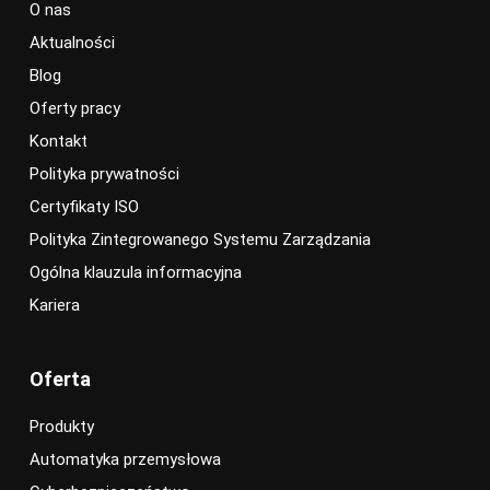
O nas
Aktualności
Blog
Oferty pracy
Kontakt
Polityka prywatności
Certyfikaty ISO
Polityka Zintegrowanego Systemu Zarządzania
Ogólna klauzula informacyjna
Kariera
Oferta
Produkty
Automatyka przemysłowa