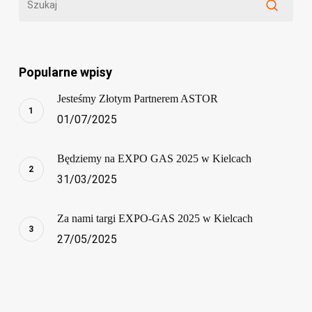
Popularne wpisy
Jesteśmy Złotym Partnerem ASTOR
01/07/2025
Będziemy na EXPO GAS 2025 w Kielcach
31/03/2025
Za nami targi EXPO-GAS 2025 w Kielcach
27/05/2025